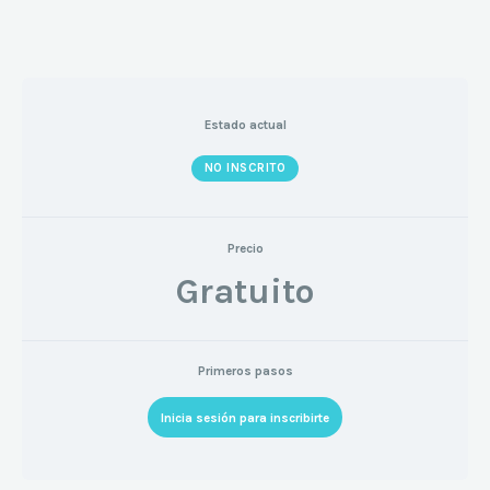
Estado actual
NO INSCRITO
Precio
Gratuito
Primeros pasos
Inicia sesión para inscribirte