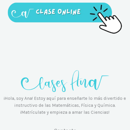
¡Hola, soy Ana! Estoy aquí para enseñarte lo más divertido e
instructivo de las Matemáticas, Física y Química.
¡Matrículate y empieza a amar las Ciencias!