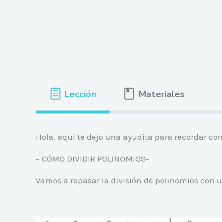
Lección
Materiales
Hola, aquí te dejo una ayudita para recordar com
– CÓMO DIVIDIR POLINOMIOS-
Vamos a repasar la división de polinomios con 