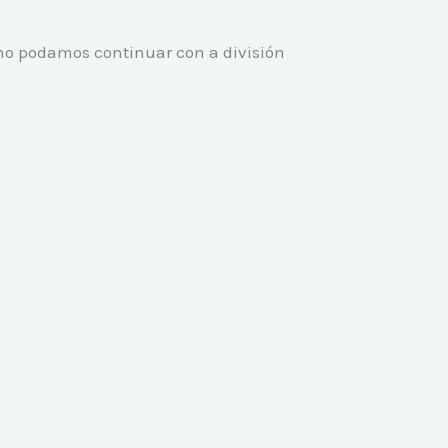
 no podamos continuar con a división