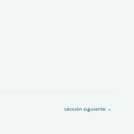
Lección siguiente
→