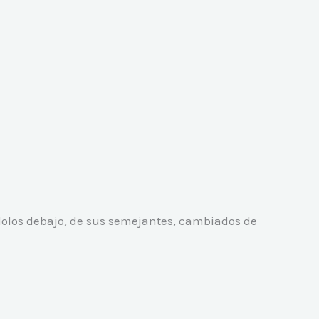
dolos debajo, de sus semejantes, cambiados de