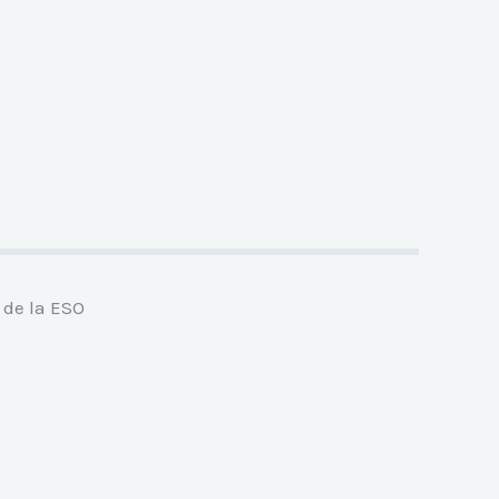
 de la ESO