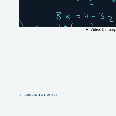
←
Lección anterior