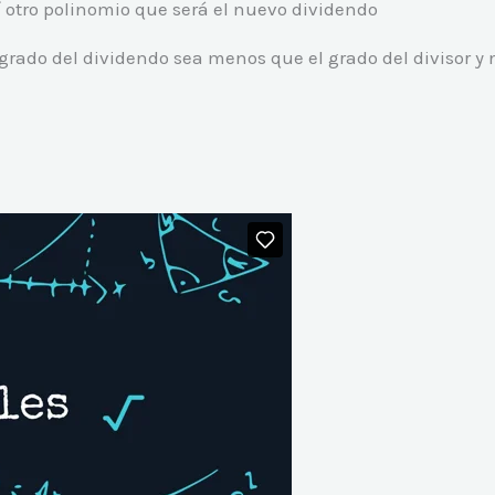
tro polinomio que será el nuevo dividendo
grado del dividendo sea menos que el grado del divisor y