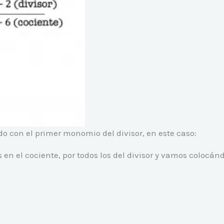
o con el primer monomio del divisor, en este caso:
 el cociente, por todos los del divisor y vamos colocán