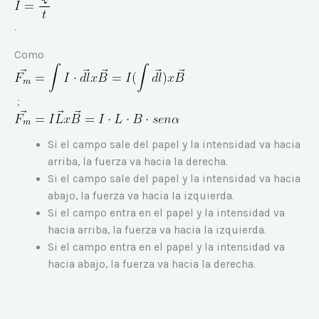
.
Como
;
Si el campo sale del papel y la intensidad va hacia
arriba, la fuerza va hacia la derecha.
Si el campo sale del papel y la intensidad va hacia
abajo, la fuerza va hacia la izquierda.
Si el campo entra en el papel y la intensidad va
hacia arriba, la fuerza va hacia la izquierda.
Si el campo entra en el papel y la intensidad va
hacia abajo, la fuerza va hacia la derecha.