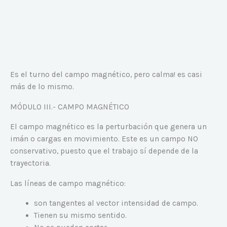
Es el turno del campo magnético, pero calma! es casi
más de lo mismo.
MÓDULO III.- CAMPO MAGNÉTICO
El campo magnético es la perturbación que genera un
imán o cargas en movimiento. Este es un campo NO
conservativo, puesto que el trabajo sí depende de la
trayectoria.
Las líneas de campo magnético:
son tangentes al vector intensidad de campo.
Tienen su mismo sentido.