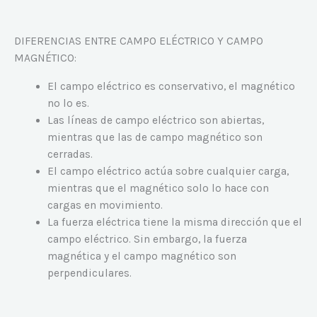
DIFERENCIAS ENTRE CAMPO ELÉCTRICO Y CAMPO
MAGNÉTICO:
El campo eléctrico es conservativo, el magnético
no lo es.
Las líneas de campo eléctrico son abiertas,
mientras que las de campo magnético son
cerradas.
El campo eléctrico actúa sobre cualquier carga,
mientras que el magnético solo lo hace con
cargas en movimiento.
La fuerza eléctrica tiene la misma dirección que el
campo eléctrico. Sin embargo, la fuerza
magnética y el campo magnético son
perpendiculares.