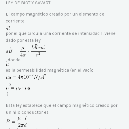
LEY DE BIOT Y SAVART
El campo magnético creado por un elemento de
corriente
por el que circula una corriente de intensidad I, viene
dado por esta ley:
, donde
es la permeabilidad magnética (en el vacío
y
)
Esta ley establece que el campo magnético creado por
un hilo conductor es: