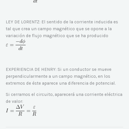
LEY DE LORENTZ: El sentido de la corriente inducida es
tal que crea un campo magnético que se opone a la
variación de flujo magnético que se ha producido
EXPERIENCIA DE HENRY: Si un conductor se mueve
perpendicularmente a un campo magnético, en los
extremos de éste aparece una diferencia de potencial.
Si cerramos el circuito, aparecerá una corriente eléctrica
de valor: