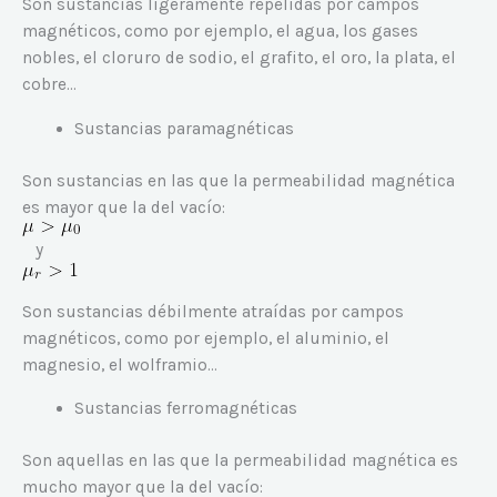
Son sustancias ligeramente repelidas por campos
magnéticos, como por ejemplo, el agua, los gases
nobles, el cloruro de sodio, el grafito, el oro, la plata, el
cobre…
Sustancias paramagnéticas
Son sustancias en las que la permeabilidad magnética
es mayor que la del vacío:
y
Son sustancias débilmente atraídas por campos
magnéticos, como por ejemplo, el aluminio, el
magnesio, el wolframio…
Sustancias ferromagnéticas
Son aquellas en las que la permeabilidad magnética es
mucho mayor que la del vacío: