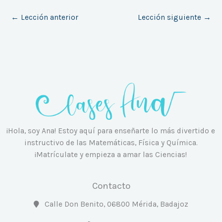
←
Lección anterior
Lección siguiente
→
¡Hola, soy Ana! Estoy aquí para enseñarte lo más divertido e
instructivo de las Matemáticas, Física y Química.
¡Matrículate y empieza a amar las Ciencias!
Contacto
Calle Don Benito, 06800 Mérida, Badajoz