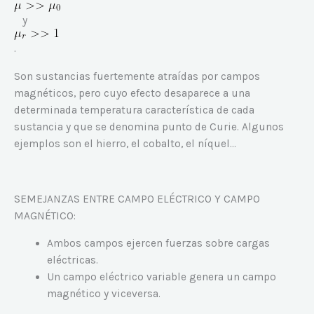
y
.
Son sustancias fuertemente atraídas por campos
magnéticos, pero cuyo efecto desaparece a una
determinada temperatura característica de cada
sustancia y que se denomina punto de Curie. Algunos
ejemplos son el hierro, el cobalto, el níquel…
SEMEJANZAS ENTRE CAMPO ELÉCTRICO Y CAMPO
MAGNÉTICO:
Ambos campos ejercen fuerzas sobre cargas
eléctricas.
Un campo eléctrico variable genera un campo
magnético y viceversa.