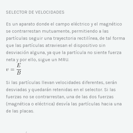
SELECTOR DE VELOCIDADES
Es un aparato donde el campo eléctrico y el magnético
se contrarrestan mutuamente, permitiendo a las
partículas seguir una trayectoria rectilínea, de tal forma
que las partículas atraviesan el dispositivo sin
desviación alguna, ya que la partícula no siente fuerza
neta y por ello, sigue un MRU.
Si las partículas llevan velocidades diferentes, serán
desviadas y quedarán retenidas en el selector. Si las
fuerzas no se contrarrestan, una de las dos fuerzas
(magnética o eléctrica) desvía las partículas hacia una
de las placas.