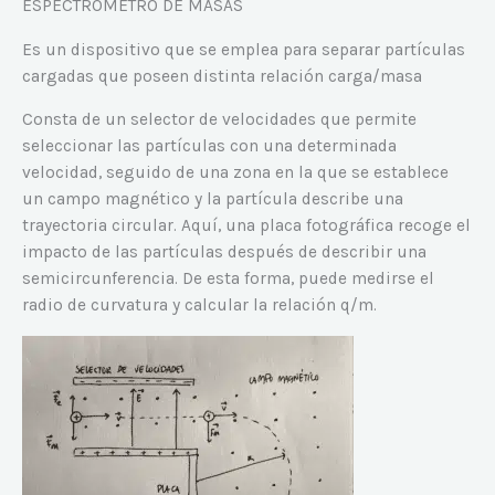
ESPECTRÓMETRO DE MASAS
Es un dispositivo que se emplea para separar partículas
cargadas que poseen distinta relación carga/masa
Consta de un selector de velocidades que permite
seleccionar las partículas con una determinada
velocidad, seguido de una zona en la que se establece
un campo magnético y la partícula describe una
trayectoria circular. Aquí, una placa fotográfica recoge el
impacto de las partículas después de describir una
semicircunferencia. De esta forma, puede medirse el
radio de curvatura y calcular la relación q/m.