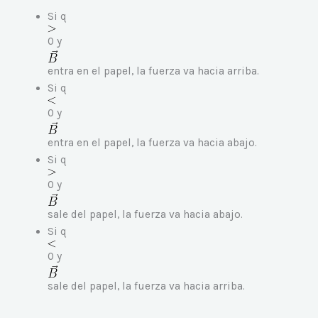
Si q
0 y
entra en el papel, la fuerza va hacia arriba.
Si q
0 y
entra en el papel, la fuerza va hacia abajo.
Si q
0 y
sale del papel, la fuerza va hacia abajo.
Si q
0 y
sale del papel, la fuerza va hacia arriba.