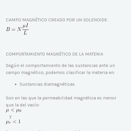
CAMPO MAGNÉTICO CREADO POR UN SOLENOIDE:
COMPORTAMIENTO MAGNÉTICO DE LA MATERIA
Según el comportamiento de las sustancias ante un
campo magnético, podemos clasificar la materia en:
Sustancias diamagnéticas
Son en las que la permeabilidad magnética es menor
que la del vacío:
y