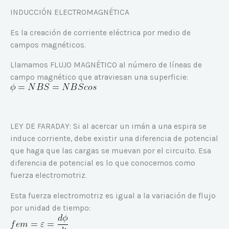
INDUCCIÓN ELECTROMAGNÉTICA
Es la creación de corriente eléctrica por medio de
campos magnéticos.
Llamamos FLUJO MAGNÉTICO al número de líneas de
campo magnético que atraviesan una superficie:
LEY DE FARADAY: Si al acercar un imán a una espira se
induce corriente, debe existir una diferencia de potencial
que haga que las cargas se muevan por el circuito. Esa
diferencia de potencial es lo que conocemos como
fuerza electromotriz.
Esta fuerza electromotriz es igual a la variación de flujo
por unidad de tiempo: