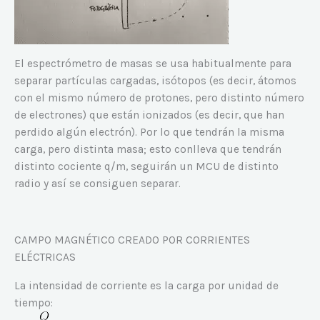
El espectrómetro de masas se usa habitualmente para
separar partículas cargadas, isótopos (es decir, átomos
con el mismo número de protones, pero distinto número
de electrones) que están ionizados (es decir, que han
perdido algún electrón). Por lo que tendrán la misma
carga, pero distinta masa; esto conlleva que tendrán
distinto cociente q/m, seguirán un MCU de distinto
radio y así se consiguen separar.
CAMPO MAGNÉTICO CREADO POR CORRIENTES
ELÉCTRICAS
La intensidad de corriente es la carga por unidad de
tiempo: