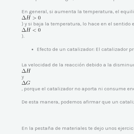
En general, si aumenta la temperatura, el equili
) y si baja la temperatura, lo hace en el sentido
).
Efecto de un catalizador: El catalizador
La velocidad de la reacción debido a la disminu
y
, porque el catalizador no aporta ni consume en
De esta manera, podemos afirmar que un cataliz
En la pestaña de materiales te dejo unos ejercic