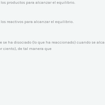
los productos para alcanzar el equilibrio.
los reactivos para alcanzar el equilibrio.
 se ha disociado (lo que ha reaccionado) cuando se alcan
 ciento), de tal manera que