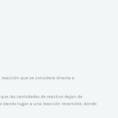
 reacción que se considera directa e
que las cantidades de reactivo dejan de
so dando lugar a una reacción reversible, donde