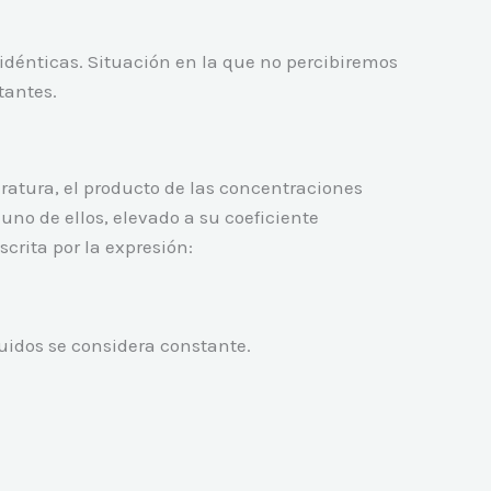
idénticas. Situación en la que no percibiremos
tantes.
ratura, el producto de las concentraciones
uno de ellos, elevado a su coeficiente
crita por la expresión:
quidos se considera constante.