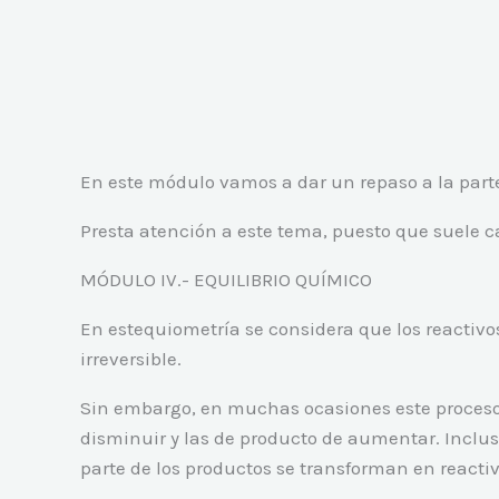
En este módulo vamos a dar un repaso a la parte
Presta atención a este tema, puesto que suele
MÓDULO IV.- EQUILIBRIO QUÍMICO
En estequiometría se considera que los reactivo
irreversible.
Sin embargo, en muchas ocasiones este proceso 
disminuir y las de producto de aumentar. Inclus
parte de los productos se transforman en reactiv