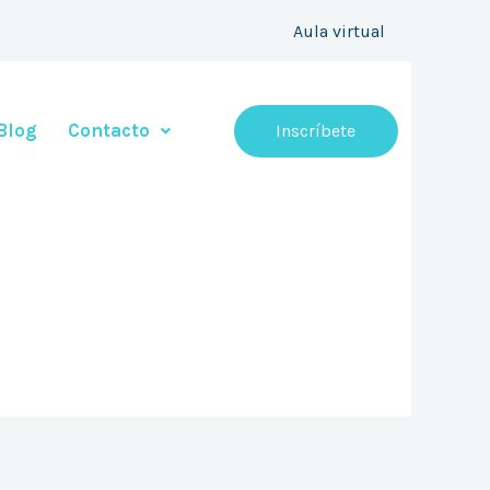
Aula virtual
Blog
Contacto
Inscríbete