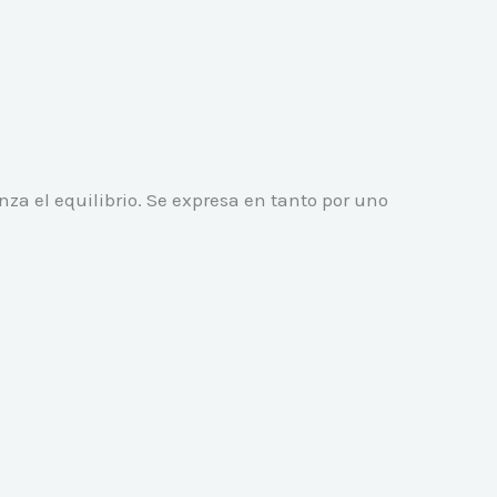
za el equilibrio. Se expresa en tanto por uno