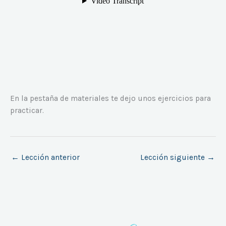
En la pestaña de materiales te dejo unos ejercicios para
practicar.
←
Lección anterior
Lección siguiente
→