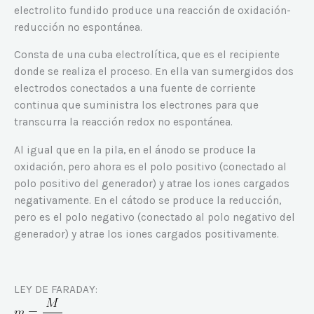
electrolito fundido produce una reacción de oxidación-
reducción no espontánea.
Consta de una cuba electrolítica, que es el recipiente
donde se realiza el proceso. En ella van sumergidos dos
electrodos conectados a una fuente de corriente
continua que suministra los electrones para que
transcurra la reacción redox no espontánea.
Al igual que en la pila, en el ánodo se produce la
oxidación, pero ahora es el polo positivo (conectado al
polo positivo del generador) y atrae los iones cargados
negativamente. En el cátodo se produce la reducción,
pero es el polo negativo (conectado al polo negativo del
generador) y atrae los iones cargados positivamente.
LEY DE FARADAY: