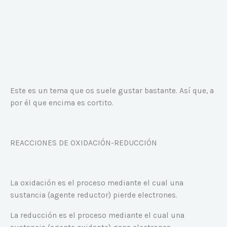
Este es un tema que os suele gustar bastante. Así que, a
por él que encima es cortito.
REACCIONES DE OXIDACIÓN-REDUCCIÓN
La oxidación es el proceso mediante el cual una
sustancia (agente reductor) pierde electrones.
La reducción es el proceso mediante el cual una