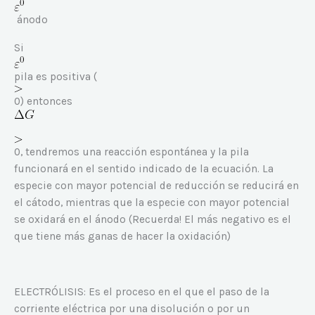
ánodo
Si
pila es positiva (
0) entonces
0, tendremos una reacción espontánea y la pila
funcionará en el sentido indicado de la ecuación. La
especie con mayor potencial de reducción se reducirá en
el cátodo, mientras que la especie con mayor potencial
se oxidará en el ánodo (Recuerda! El más negativo es el
que tiene más ganas de hacer la oxidación)
ELECTRÓLISIS: Es el proceso en el que el paso de la
corriente eléctrica por una disolución o por un