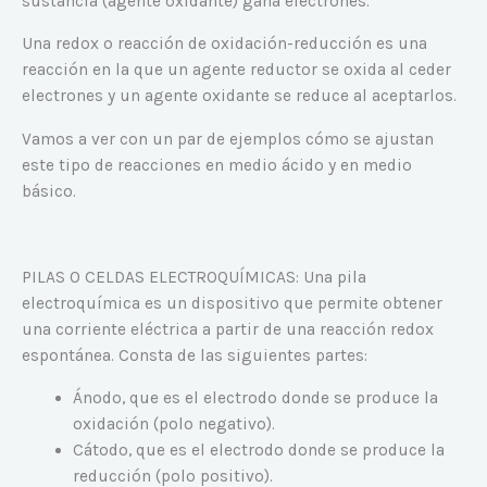
sustancia (agente oxidante) gana electrones.
Una redox o reacción de oxidación-reducción es una
reacción en la que un agente reductor se oxida al ceder
electrones y un agente oxidante se reduce al aceptarlos.
Vamos a ver con un par de ejemplos cómo se ajustan
este tipo de reacciones en medio ácido y en medio
básico.
PILAS O CELDAS ELECTROQUÍMICAS: Una pila
electroquímica es un dispositivo que permite obtener
una corriente eléctrica a partir de una reacción redox
espontánea. Consta de las siguientes partes:
Ánodo, que es el electrodo donde se produce la
oxidación (polo negativo).
Cátodo, que es el electrodo donde se produce la
reducción (polo positivo).