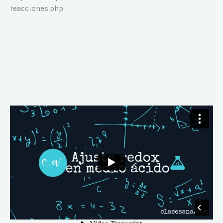
reacciones.php