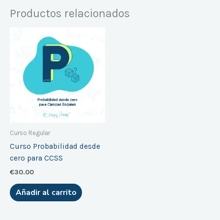
Productos relacionados
Curso Regular
Curso Probabilidad desde
cero para CCSS
€
30.00
Añadir al carrito