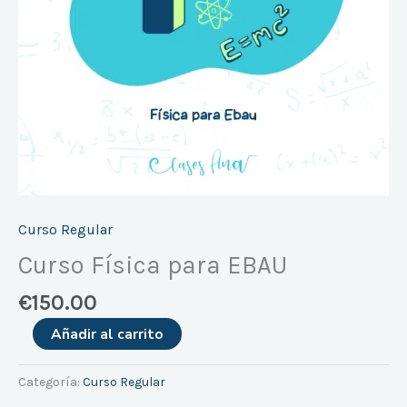
Curso Regular
Curso Física para EBAU
€
150.00
Añadir al carrito
Categoría:
Curso Regular