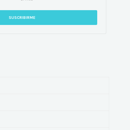
SUSCRIBIRME