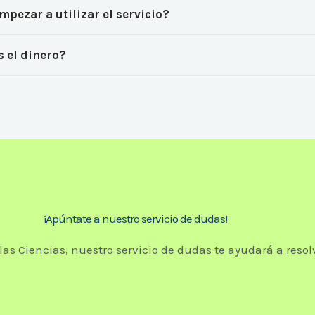
pezar a utilizar el servicio?
s el dinero?
¡Apúntate a nuestro servicio de dudas!
 las Ciencias, nuestro servicio de dudas te ayudará a resolv