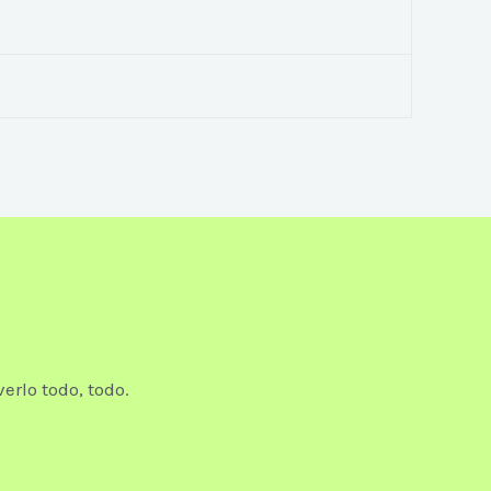
erlo todo, todo.