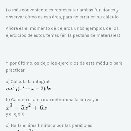
Lo más conveniente es representar ambas funciones y
observar cómo es esa área, para no errar en su cálculo.
Ahora es el momento de dejaros unos ejemplos de los
ejercicios de estos temas (en la pestaña de materiales)
Y por último, os dejo los ejercicios de este módulo para
practicar:
a) Calcula la integral:
b) Calcula el área que determina la curva y =
y el eje X
c) Halla el área limitada por las parábolas