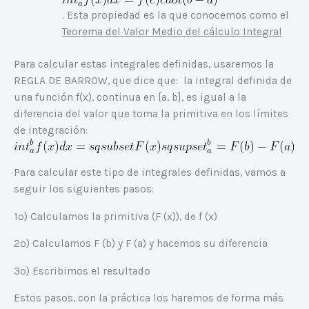
. Esta propiedad es la que conocemos como el
Teorema del Valor Medio del cálculo Integral
Para calcular estas integrales definidas, usaremos la
REGLA DE BARROW, que dice que: la integral definida de
una función f(x), continua en [a, b], es igual a la
diferencia del valor que toma la primitiva en los límites
de integración:
Para calcular este tipo de integrales definidas, vamos a
seguir los siguientes pasos:
1º) Calculamos la primitiva (F (x)), de f (x)
2º) Calculamos F (b) y F (a) y hacemos su diferencia
3º) Escribimos el resultado
Estos pasos, con la práctica los haremos de forma más