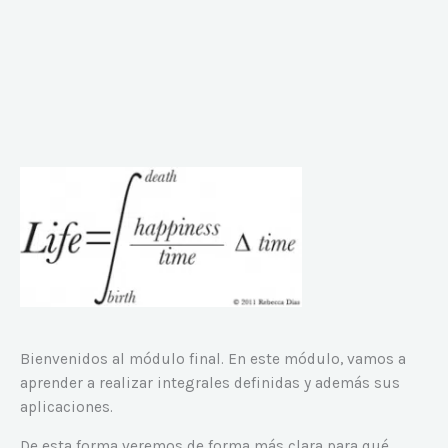
Bienvenidos al módulo final. En este módulo, vamos a
aprender a realizar integrales definidas y además sus
aplicaciones.
De esta forma veremos de forma más clara para qué