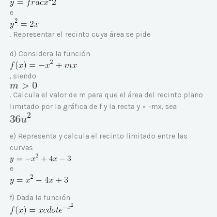
e
. Representar el recinto cuya área se pide
d) Considera la función
, siendo
. Calcula el valor de m para que el área del recinto plano
limitado por la gráfica de f y la recta y = -mx, sea
e) Representa y calcula el recinto limitado entre las
curvas
e
f) Dada la función