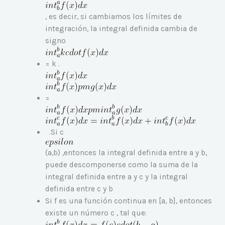
, es decir, si cambiamos los límites de
integración, la integral definida cambia de
signo
= k .
=
.Si c
(a,b) ,entonces la integral definida entre a y b,
puede descomponerse como la suma de la
integral definida entre a y c y la integral
definida entre c y b
Si f es una función continua en [a, b], entonces
existe un número c , tal que: