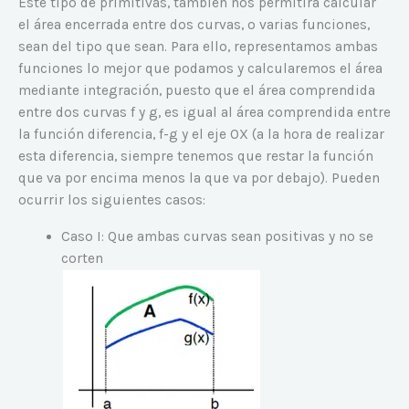
Este tipo de primitivas, también nos permitirá calcular
el área encerrada entre dos curvas, o varias funciones,
sean del tipo que sean. Para ello, representamos ambas
funciones lo mejor que podamos y calcularemos el área
mediante integración, puesto que el área comprendida
entre dos curvas f y g, es igual al área comprendida entre
la función diferencia, f-g y el eje OX (a la hora de realizar
esta diferencia, siempre tenemos que restar la función
que va por encima menos la que va por debajo). Pueden
ocurrir los siguientes casos:
Caso I: Que ambas curvas sean positivas y no se
corten