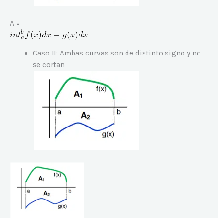
A =
Caso II: Ambas curvas son de distinto signo y no
se cortan