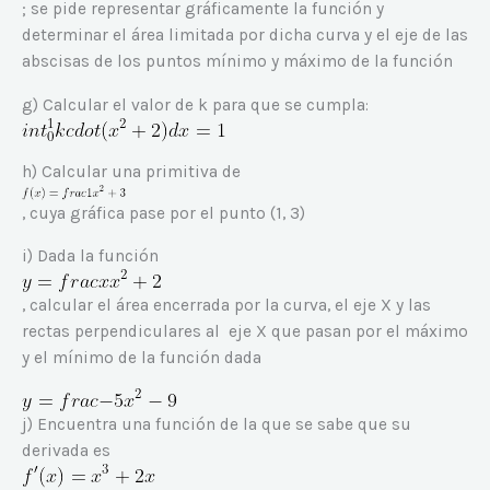
; se pide representar gráficamente la función y
determinar el área limitada por dicha curva y el eje de las
abscisas de los puntos mínimo y máximo de la función
g) Calcular el valor de k para que se cumpla:
h) Calcular una primitiva de
, cuya gráfica pase por el punto (1, 3)
i) Dada la función
, calcular el área encerrada por la curva, el eje X y las
rectas perpendiculares al eje X que pasan por el máximo
y el mínimo de la función dada
j) Encuentra una función de la que se sabe que su
derivada es