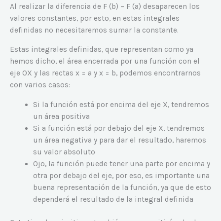
Al realizar la diferencia de F (b) – F (a) desaparecen los
valores constantes, por esto, en estas integrales
definidas no necesitaremos sumar la constante.
Estas integrales definidas, que representan como ya
hemos dicho, el área encerrada por una función con el
eje OX y las rectas x = a y x = b, podemos encontrarnos
con varios casos:
Si la función está por encima del eje X, tendremos
un área positiva
Si a función está por debajo del eje X, tendremos
un área negativa y para dar el resultado, haremos
su valor absoluto
Ojo, la función puede tener una parte por encima y
otra por debajo del eje, por eso, es importante una
buena representación de la función, ya que de esto
dependerá el resultado de la integral definida