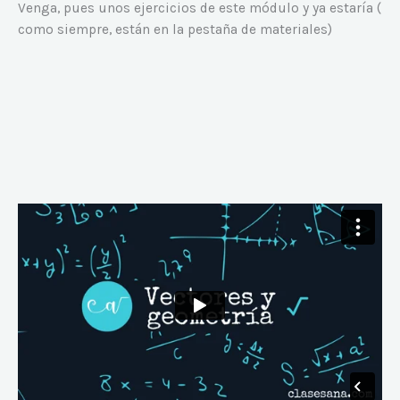
Venga, pues unos ejercicios de este módulo y ya estaría (
como siempre, están en la pestaña de materiales)