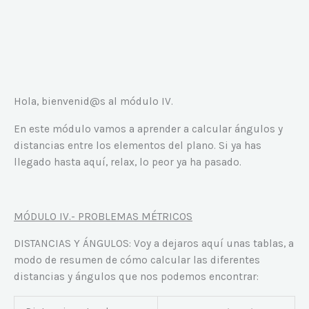
Hola, bienvenid@s al módulo IV.
En este módulo vamos a aprender a calcular ángulos y
distancias entre los elementos del plano. Si ya has
llegado hasta aquí, relax, lo peor ya ha pasado.
MÓDULO IV.- PROBLEMAS MÉTRICOS
DISTANCIAS Y ÁNGULOS: Voy a dejaros aquí unas tablas, a
modo de resumen de cómo calcular las diferentes
distancias y ángulos que nos podemos encontrar: