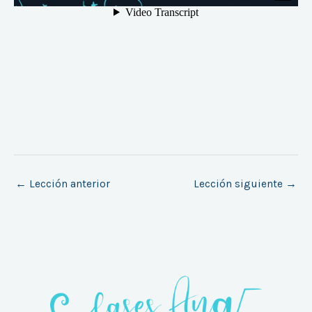
←
Lección anterior
Lección siguiente
→