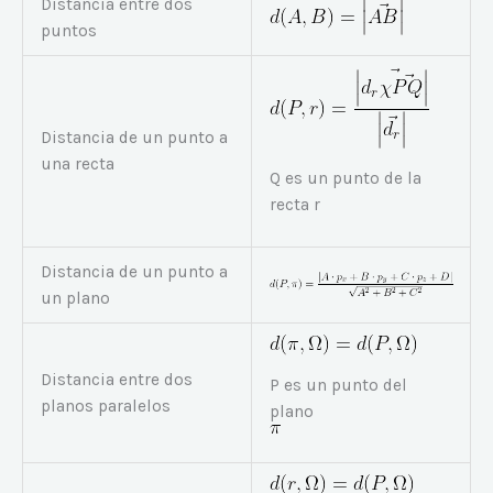
Distancia entre dos
puntos
Distancia de un punto a
una recta
Q es un punto de la
recta r
Distancia de un punto a
un plano
Distancia entre dos
P es un punto del
planos paralelos
plano