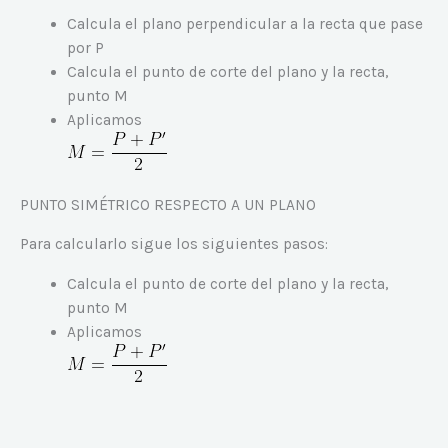
Calcula el plano perpendicular a la recta que pase
por P
Calcula el punto de corte del plano y la recta,
punto M
Aplicamos
PUNTO SIMÉTRICO RESPECTO A UN PLANO
Para calcularlo sigue los siguientes pasos:
Calcula el punto de corte del plano y la recta,
punto M
Aplicamos