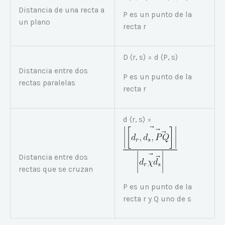
Distancia de una recta a
P es un punto de la
un plano
recta r
D (r, s) = d (P, s)
Distancia entre dos
P es un punto de la
rectas paralelas
recta r
d (r, s) =
Distancia entre dos
rectas que se cruzan
P es un punto de la
recta r y Q uno de s