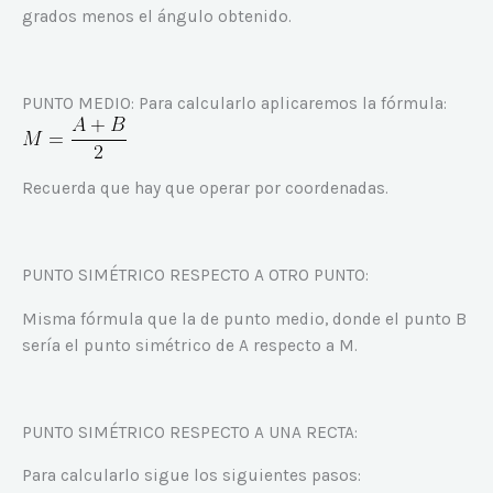
grados menos el ángulo obtenido.
PUNTO MEDIO: Para calcularlo aplicaremos la fórmula:
Recuerda que hay que operar por coordenadas.
PUNTO SIMÉTRICO RESPECTO A OTRO PUNTO:
Misma fórmula que la de punto medio, donde el punto B
sería el punto simétrico de A respecto a M.
PUNTO SIMÉTRICO RESPECTO A UNA RECTA:
Para calcularlo sigue los siguientes pasos: