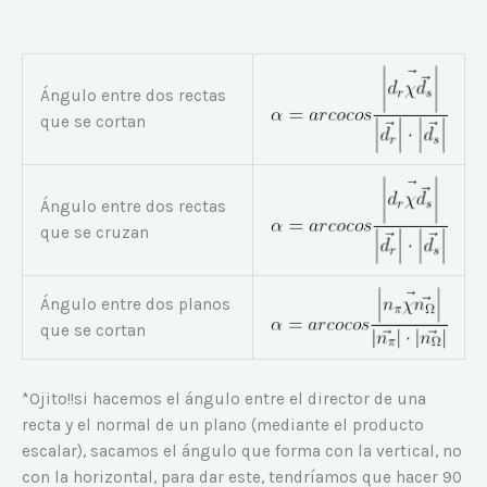
Ángulo entre dos rectas
que se cortan
Ángulo entre dos rectas
que se cruzan
Ángulo entre dos planos
que se cortan
*Ojito!!si hacemos el ángulo entre el director de una
recta y el normal de un plano (mediante el producto
escalar), sacamos el ángulo que forma con la vertical, no
con la horizontal, para dar este, tendríamos que hacer 90