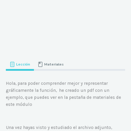
Lección
Materiales
Hola, para poder comprender mejor y representar
gráficamente la función, he creado un pdf con un
ejemplo, que puedes ver en la pestaña de materiales de
este módulo
Una vez hayas visto y estudiado el archivo adjunto,