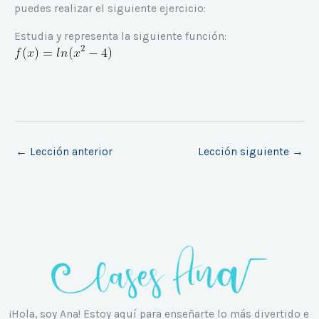
puedes realizar el siguiente ejercicio:
Estudia y representa la siguiente función:
←
Lección anterior
Lección siguiente
→
¡Hola, soy Ana! Estoy aquí para enseñarte lo más divertido e