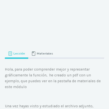
Lección
Materiales
Hola, para poder comprender mejor y representar
gráficamente la función, he creado un pdf con un
ejemplo, que puedes ver en la pestaña de materiales de
este módulo
Una vez hayas visto y estudiado el archivo adjunto,