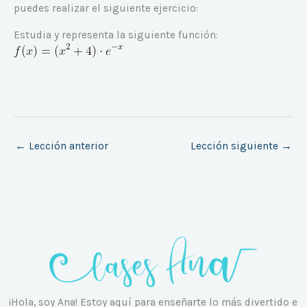
puedes realizar el siguiente ejercicio:
Estudia y representa la siguiente función:
←
Lección anterior
Lección siguiente
→
¡Hola, soy Ana! Estoy aquí para enseñarte lo más divertido e